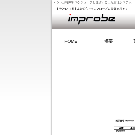
マシン別時間割スケジューラと連携する工程管理システム
HOME
概要