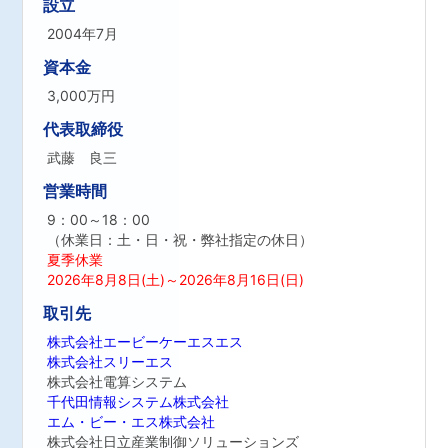
設立
2004年7月
資本金
3,000万円
代表取締役
武藤 良三
営業時間
9：00～18：00
（休業日：土・日・祝・弊社指定の休日）
夏季休業
2026年8月8日(土)～2026年8月16日(日)
取引先
株式会社エービーケーエスエス
株式会社スリーエス
株式会社電算システム
千代田情報システム株式会社
エム・ビー・エス株式会社
株式会社日立産業制御ソリューションズ