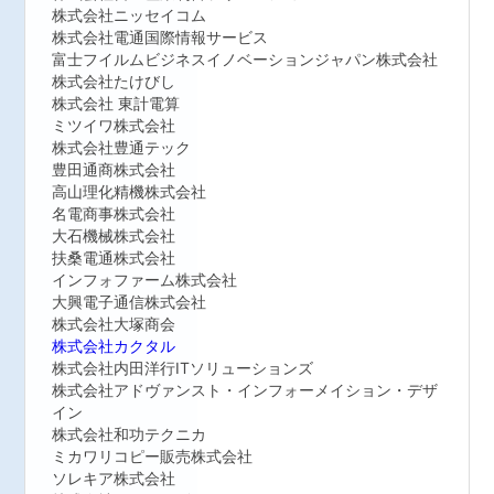
株式会社ニッセイコム
株式会社電通国際情報サービス
富士フイルムビジネスイノベーションジャパン株式会社
株式会社たけびし
株式会社 東計電算
ミツイワ株式会社
株式会社豊通テック
豊田通商株式会社
高山理化精機株式会社
名電商事株式会社
大石機械株式会社
扶桑電通株式会社
インフォファーム株式会社
大興電子通信株式会社
株式会社大塚商会
株式会社カクタル
株式会社内田洋行ITソリューションズ
株式会社アドヴァンスト・インフォーメイション・デザ
イン
株式会社和功テクニカ
ミカワリコピー販売株式会社
ソレキア株式会社