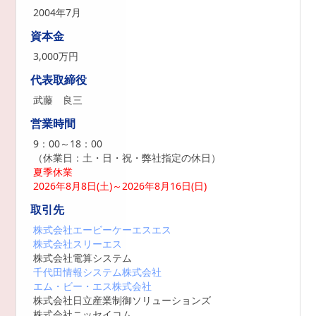
2004年7月
資本金
3,000万円
代表取締役
武藤 良三
営業時間
9：00～18：00
（休業日：土・日・祝・弊社指定の休日）
夏季休業
2026年8月8日(土)～2026年8月16日(日)
取引先
株式会社エービーケーエスエス
株式会社スリーエス
株式会社電算システム
千代田情報システム株式会社
エム・ビー・エス株式会社
株式会社日立産業制御ソリューションズ
株式会社ニッセイコム