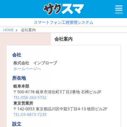
スマートフォン工程管理システム
HOME
会社案内
会社案内
会社
株式会社 インプローブ
ホームページへ
所在地
岐阜本部
〒500-8178 岐阜市清住町3丁目2番地
石榑ビル2F
TEL:058-263-5732
東京営業所
〒142-0053 東京都品川区中延5丁目4-13
牧田ビル2F
TEL:03-6873-7235
設立